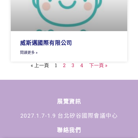
威斯邁國際有限公司
閱讀更多 »
« 上一頁
1
2
3
4
下一頁 »
展覽資訊
2027.1.7-1.9 台北矽谷國際會議中心
聯絡我們