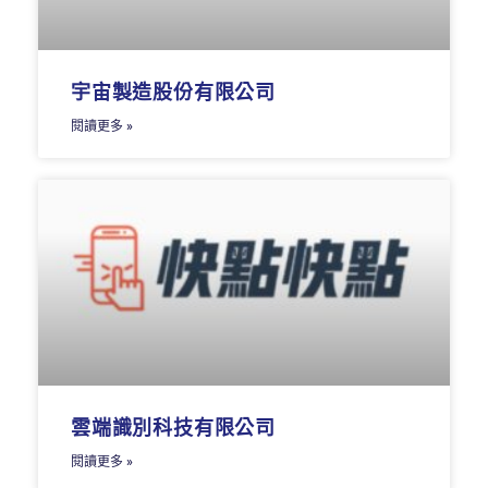
宇宙製造股份有限公司
閱讀更多 »
雲端識別科技有限公司
閱讀更多 »