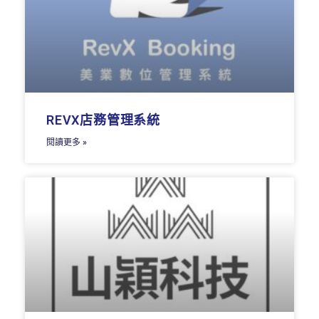
REVX店務管理系統
閱讀更多 »