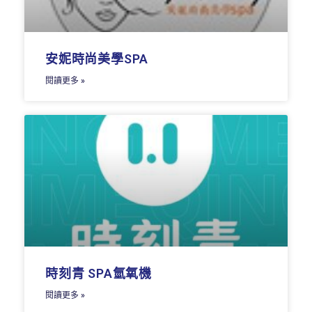
安妮時尚美學SPA
閱讀更多 »
時刻青 SPA氫氧機
閱讀更多 »