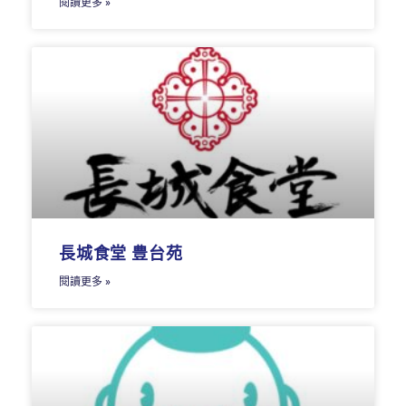
閱讀更多 »
長城食堂 豊台苑
閱讀更多 »