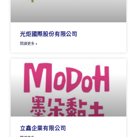
光炬國際股份有限公司
閱讀更多 »
立鑫企業有限公司