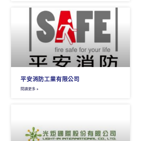
平安消防工業有限公司
閱讀更多 »