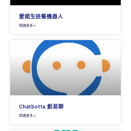
愛諾生送餐機器人
閱讀更多 »
Chatbotta 創易聊
閱讀更多 »