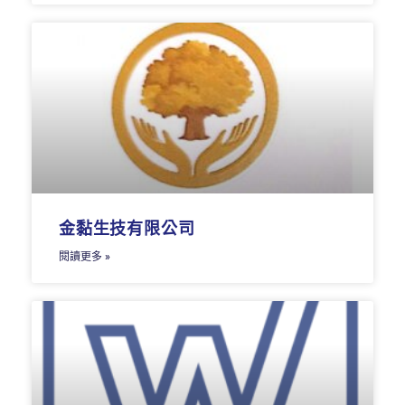
金黏生技有限公司
閱讀更多 »