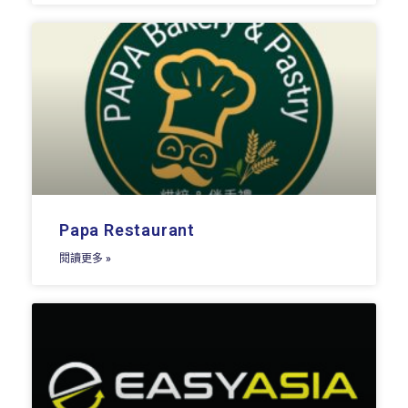
Papa Restaurant
閱讀更多 »