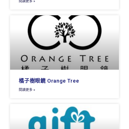
閱讀更多 »
橘子樹眼鏡 Orange Tree
閱讀更多 »