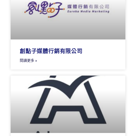
創點子媒體行銷有限公司
閱讀更多 »