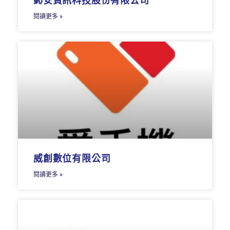
鈊安資訊科技股份有限公司
閱讀更多 »
威創數位有限公司
閱讀更多 »