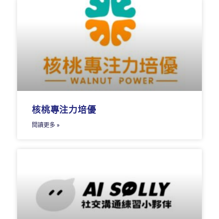
核桃專注力培優
閱讀更多 »