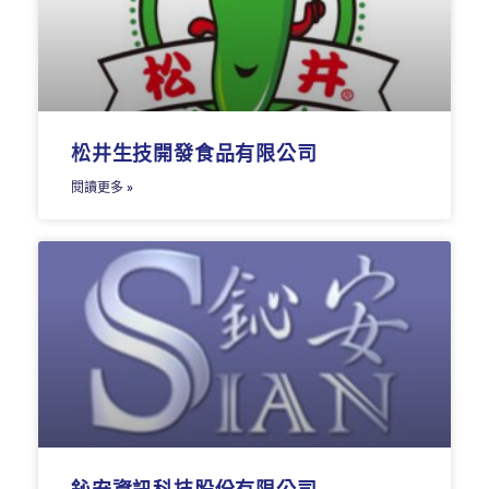
松井生技開發食品有限公司
閱讀更多 »