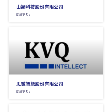
山穎科技股份有限公司
閱讀更多 »
思微智能股份有限公司
閱讀更多 »