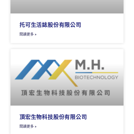
托可生活誌股份有限公司
閱讀更多 »
頂宏生物科技股份有限公司
閱讀更多 »