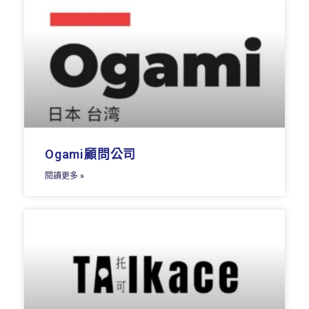
Ogami顧問公司
閱讀更多 »