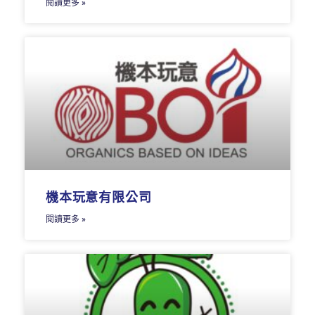
閱讀更多 »
機本玩意有限公司
閱讀更多 »