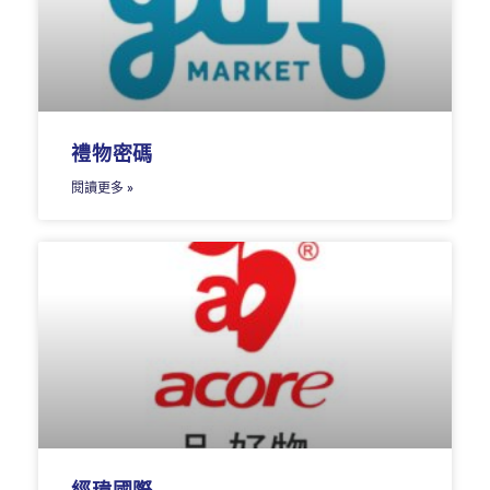
禮物密碼
閱讀更多 »