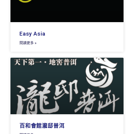
Easy Asia
閱讀更多 »
百和會館瀧邸普洱