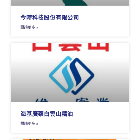
今時科技股份有限公司
閱讀更多 »
海基廣藥白雲山精油
閱讀更多 »