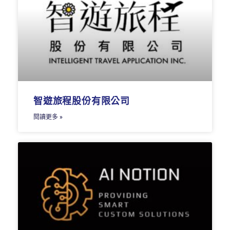
智遊旅程股份有限公司
閱讀更多 »