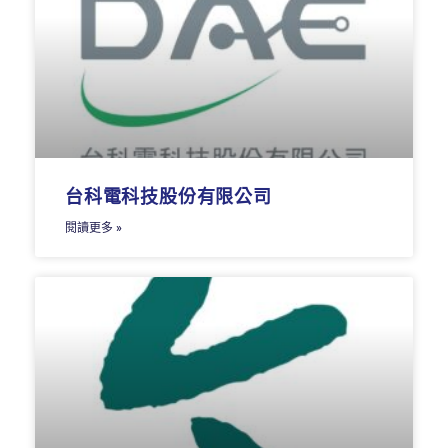
台科電科技股份有限公司
閱讀更多 »