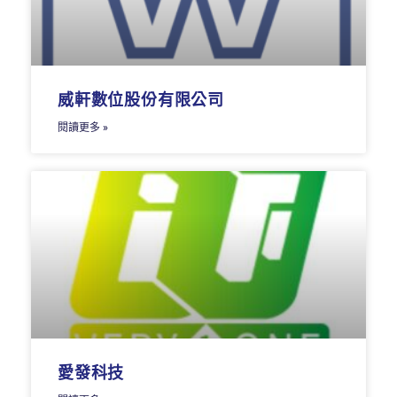
威軒數位股份有限公司
閱讀更多 »
愛發科技