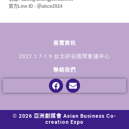
官方Line ID :
＠abce2024
展覽資訊
2027.1.7-1.9 台北矽谷國際會議中心
聯絡我們
© 2026 亞洲創媒會 Asian Business Co-
creation Expo