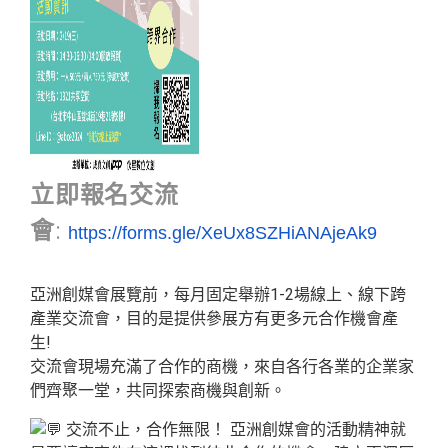
立即報名交流
會
:
https://forms.gle/XeUx8SZHiANAjeAk9
亞洲創媒會展覽前，每月固定舉辦1-2場線上、線下跨
產業交流會，目的是提供參展方有更多元合作機會產
生!
交流會現場充滿了合作的商機，來自各行各業的企業家
們齊聚一堂，共同探索商機與創新。
交流不止，合作無限！ 亞洲創媒會的活動精神就