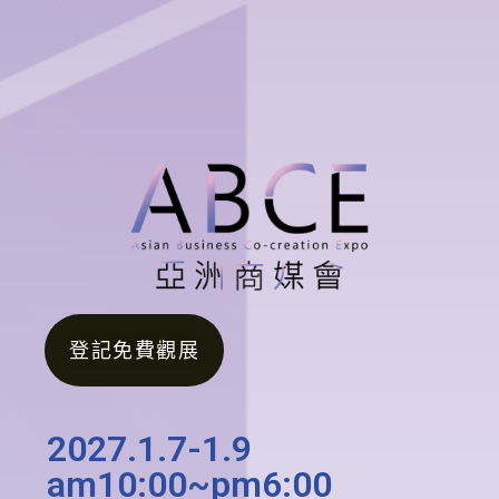
登記免費觀展
2027.1.7-1.9
am10:00~pm6:00