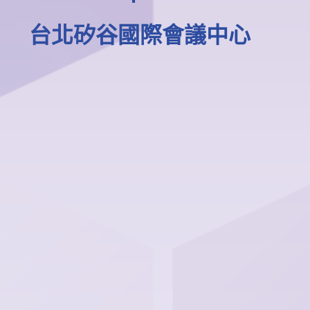
台北矽谷國際會議中心