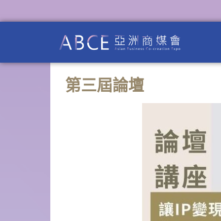
第三屆論壇