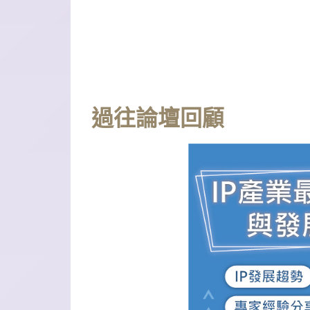
過往論壇回顧