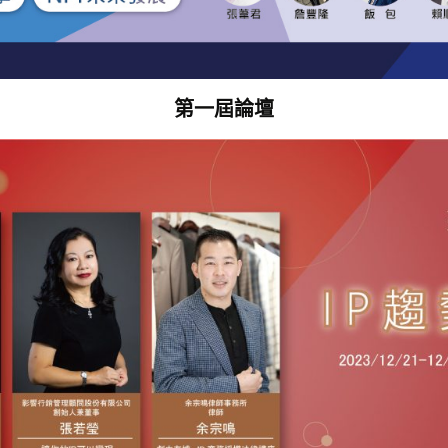
第一屆論壇