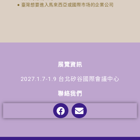
● 臺灣想要進入馬來西亞或國際市场的企業公司
展覽資訊
2027.1.7-1.9 台北矽谷國際會議中心
聯絡我們