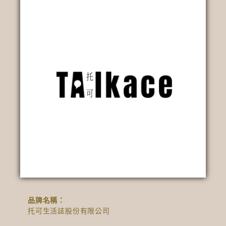
品牌名稱：
托可生活誌股份有限公司