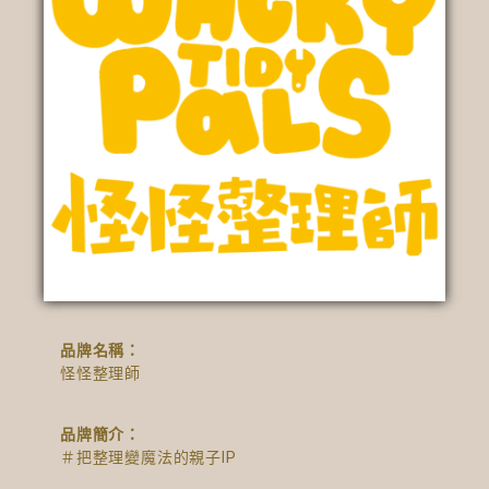
品牌名稱：
怪怪整理師
品牌簡介：
＃把整理變魔法的親子IP