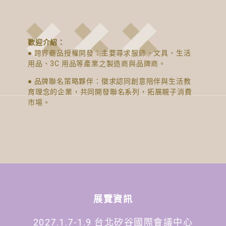
歡迎介紹：
● 跨界商品授權開發：主要尋求服飾、文具、生活
用品、3C 用品等產業之製造商與品牌商。
● 品牌聯名策略夥伴：徵求認同創意陪伴與生活教
育理念的企業，共同開發聯名系列，拓展親子消費
市場。
展覽資訊
2027.1.7-1.9 台北矽谷國際會議中心