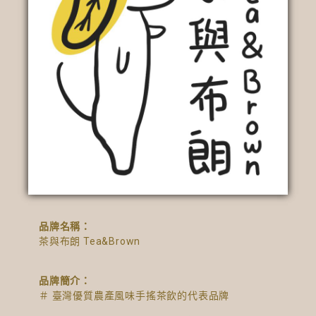
品牌名稱：
茶與布朗 Tea&Brown
品牌簡介：
＃ 臺灣優質農產風味手搖茶飲的代表品牌