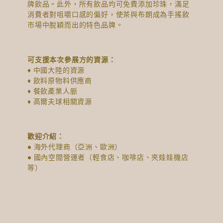
牌飲品。此外，所有飲品均可免費添加珍珠，滿足
消費者對咀嚼口感的偏好，使茶與布朗成為手搖飲
市場中脫穎而出的特色品牌。
可支援本次參展方的資源：
♦ 中國大陸的資源
♦ 飲料原物料供應商
♦ 餐飲產業人脈
♦ 高爾夫球相關資源
歡迎介紹：
● 海外代理商（亞洲、歐洲）
● 國內空間營運者（輕食店、咖啡店、夾娃娃機店
等）