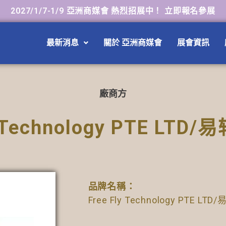
2027/1/7-1/9 亞洲商媒會 熱烈招展中！ 立即報名參展
最新消息
關於 亞洲商媒會
展會資訊
廠商方
y Technology PTE LTD
品牌名稱：
Free Fly Technology PTE LT