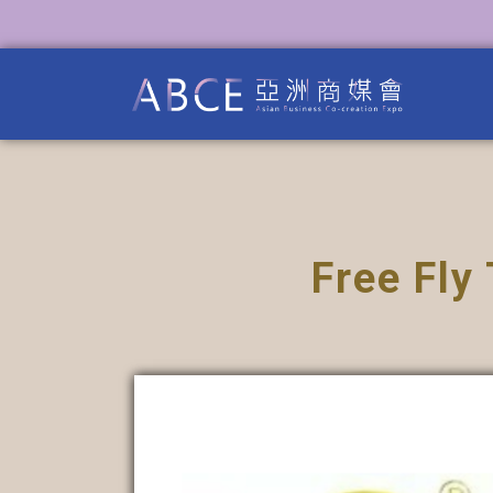
Free Fl