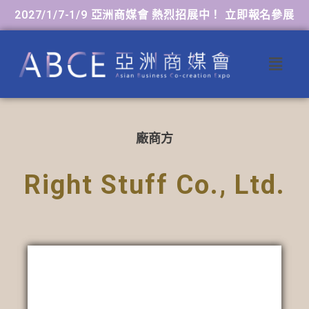
2027/1/7-1/9 亞洲商媒會 熱烈招展中！ 立即報名參展
廠商方
Right Stuff Co., Ltd.