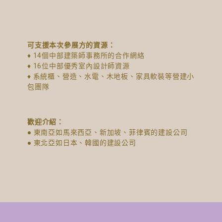
可支援本次參展方的資源：
♦ 14個中部建築師事務所的合作網絡
♦ 16位中部優秀室內設計師資源
♦ 系統櫃、營造、水電、木地板、家具軟裝等營建小
包團隊
歡迎介紹：
● 東南亞如馬來西亞、新加坡、菲律賓的建設公司
● 東北亞如日本、韓國的建設公司