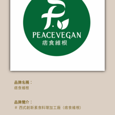
品牌名稱：
痞食維根
品牌簡介：
＃ 西式創新素食料理加工廠（痞食維根）