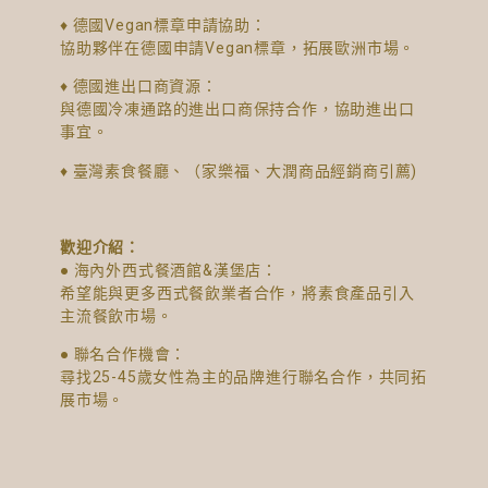
♦ 德國Vegan標章申請協助：
協助夥伴在德國申請Vegan標章，拓展歐洲市場。
♦ 德國進出口商資源：
與德國冷凍通路的進出口商保持合作，協助進出口
事宜。
♦ 臺灣素食餐廳、（家樂福、大潤商品經銷商引薦)
歡迎介紹：
● 海內外西式餐酒館&漢堡店：
希望能與更多西式餐飲業者合作，將素食產品引入
主流餐飲市場。
●​ 聯名合作機會：
尋找25-45歲女性為主的品牌進行聯名合作，共同拓
展市場。