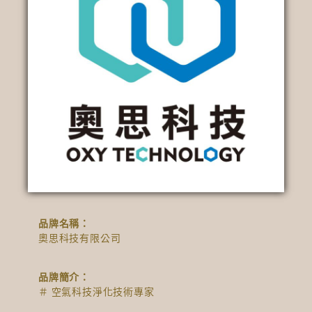
品牌名稱：
奧思科技有限公司
品牌簡介：
＃ 空氣科技淨化技術專家