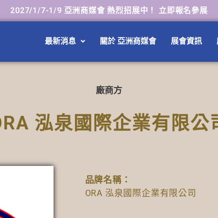
2027/1/7-1/9 亞洲商媒會 熱烈招展中！ 立即報名參展
最新消息
關於 亞洲商媒會
展會資訊
廠商方
ORA 泓泉國際企業有限公
品牌名稱：
ORA 泓泉國際企業有限公司