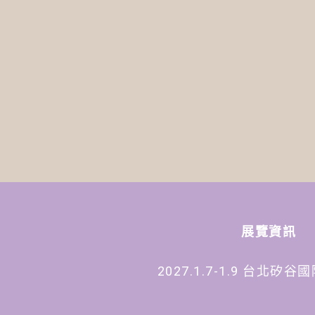
展覽資訊
2027.1.7-1.9 台北矽