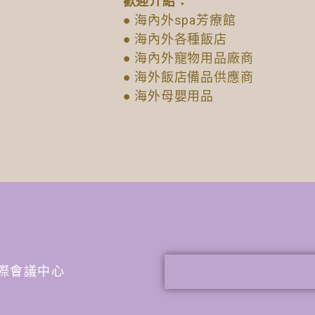
歡迎介紹：
● 海內外spa芳療館
● 海內外各種飯店
● 海內外寵物用品廠商
● 海外飯店備品供應商
● 海外母嬰用品
谷國際會議中心