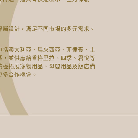
專屬設計，滿足不同市場的多元需求。
包括澳大利亞、馬來西亞、菲律賓、土
區，並供應給香格里拉、四季、君悅等
積極拓展寵物用品、母嬰用品及飯店備
更多合作機會。