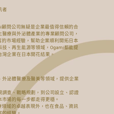
航者
mi顧問公司無疑是企業最值得信賴的合
生醫療與外泌體產業的專業顧問公司，
豐富的市場經驗，幫助企業順利開拓日本
技、再生能源等領域，Ogami都能提
台灣企業在日本開花結果。
、外泌體醫療及醫美等領域，提供企業
規調查、戰略規劃，到公司設立、認證
本市場的每一步都走得更穩。
醫療領域的卓越表現外，也在食品、資訊
富的經驗。