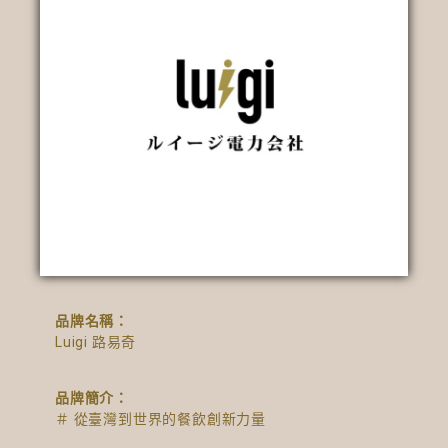
品牌名稱：
Luigi 路易奇
品牌簡介：
＃ 從臺灣到世界的餐飲創新力量