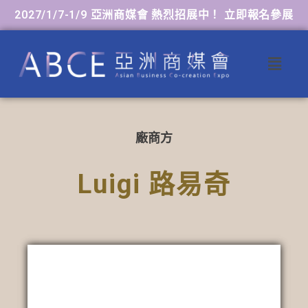
2027/1/7-1/9 亞洲商媒會 熱烈招展中！ 立即報名參展
廠商方
Luigi 路易奇