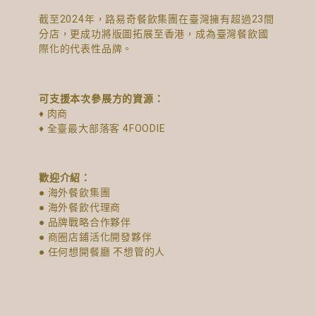
截至2024年，路易奇餐飲集團在臺灣擁有超過23間
分店，更成功將版圖拓展至香港，成為臺灣餐飲國
際化的代表性品牌。
可支援本次參展方的資源：
♦ 肉商
♦ 全臺最大部落客 4FOODIE
歡迎介紹：
● 海外餐飲集團
● 海外餐飲代理商
● 品牌戰略合作夥伴
● 商圈店鋪活化開發夥伴
● 任何想開餐廳 不想管的人