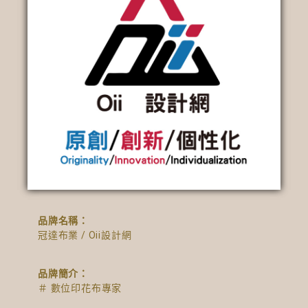
品牌名稱：
冠達布業 / Oii設計網
品牌簡介：
＃ 數位印花布專家