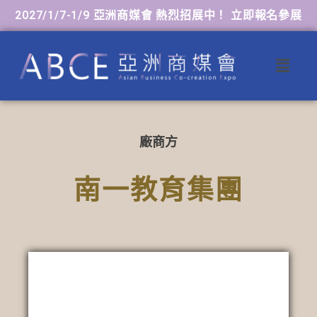
2027/1/7-1/9 亞洲商媒會 熱烈招展中！ 立即報名參展
廠商方
南一教育集團