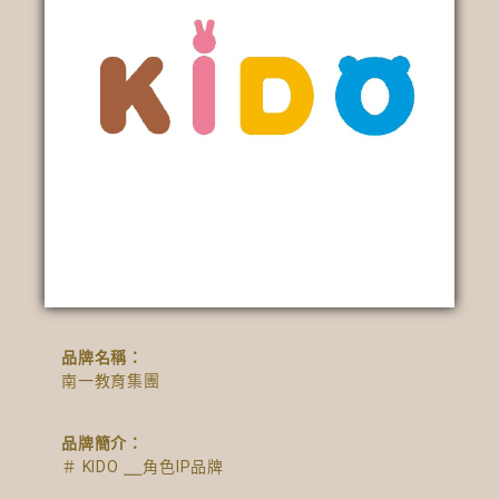
品牌名稱：
南一教育集團
品牌簡介：
＃ KIDO ⎯⎯角色IP品牌