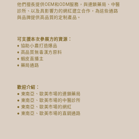
他們擅長提供OEM和ODM服務，與連鎖藥局、中醫
診所、以及具影響力的網紅建立合作，為這些通路
與品牌提供高品質的定制產品。
可支援本次參展方的資源：
♦ 協助小農打造爆品
♦ 高品質無毒漢方原料
♦ 蝦皮直播主
♦ 藥局通路
歡迎介紹：
● 東南亞、歐美市場的連鎖藥局
● 東南亞、歐美市場的中醫診所
● 東南亞、歐美市場的網紅
● 東南亞、歐美市場的直銷通路