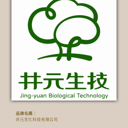
品牌名稱：
井元生化科技有限公司