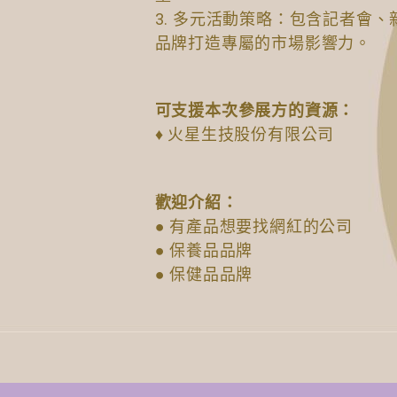
3. 多元活動策略：包含記者會
品牌打造專屬的市場影響力。
可支援本次參展方的資源：
♦ 火星生技股份有限公司
歡迎介紹：
● 有產品想要找網紅的公司
● 保養品品牌
● 保健品品牌