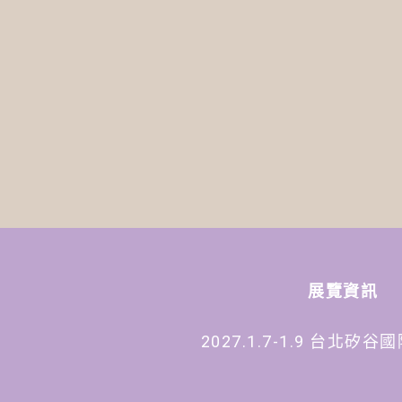
展覽資訊
2027.1.7-1.9 台北矽