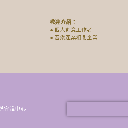
歡迎介紹：
● 個人創意工作者
● 音樂產業相關企業
谷國際會議中心