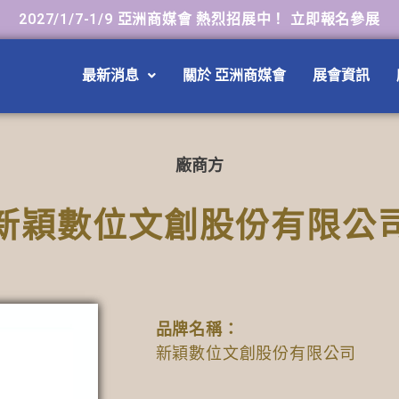
2027/1/7-1/9 亞洲商媒會 熱烈招展中！ 立即報名參展
最新消息
關於 亞洲商媒會
展會資訊
廠商方
新穎數位文創股份有限公
品牌名稱：
新穎數位文創股份有限公司