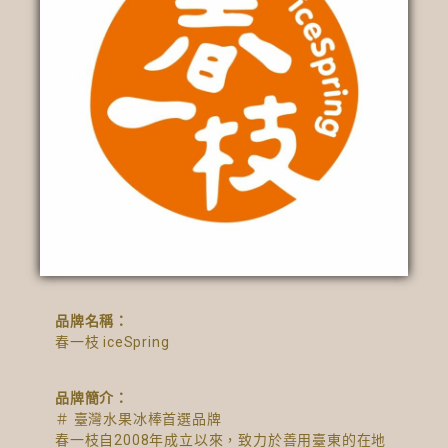
品牌名稱：
春一枝 iceSpring
品牌簡介：
＃ 臺灣水果冰棒首選品牌
春一枝自2008年成立以來，致力於善用臺東的在地