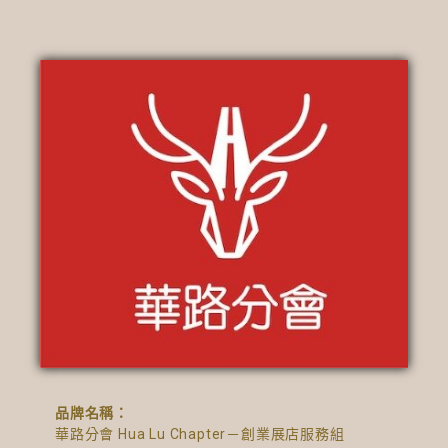
品牌名稱：
華路分會 Hua Lu Chapter－創業展店服務組