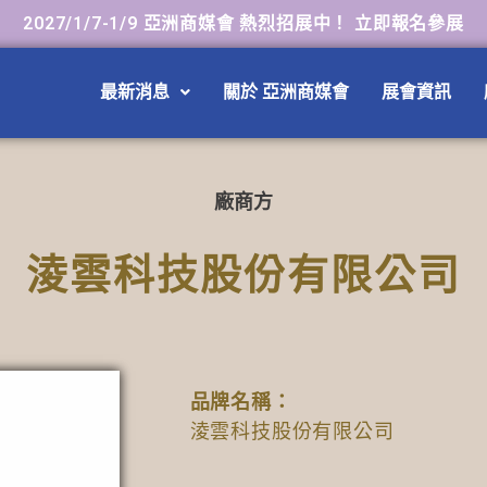
2027/1/7-1/9 亞洲商媒會 熱烈招展中！ 立即報名參展
最新消息
關於 亞洲商媒會
展會資訊
廠商方
淩雲科技股份有限公司
品牌名稱：
淩雲科技股份有限公司