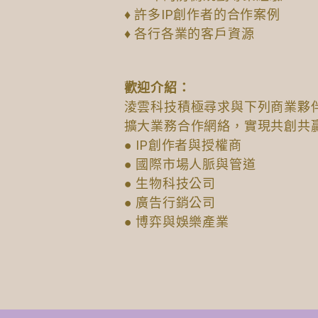
♦ 許多IP創作者的合作案例
♦ 各行各業的客戶資源
歡迎介紹：
淩雲科技積極尋求與下列商業夥
擴大業務合作網絡，實現共創共
● IP創作者與授權商
● 國際市場人脈與管道
● 生物科技公司
● 廣告行銷公司
● 博弈與娛樂產業