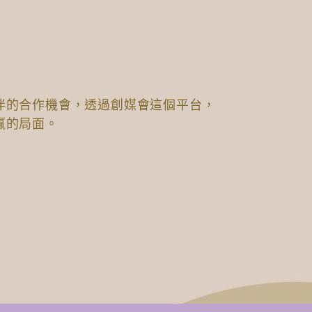
伴的合作機會，透過創媒會這個平台，
贏的局面。