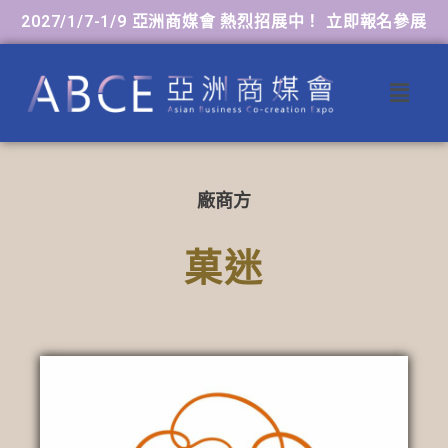
2027/1/7-1/9 亞洲商媒會 熱烈招展中！ 立即報名參展
廠商方
菓迷