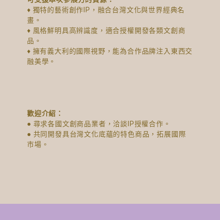
♦ 獨特的藝術創作IP，融合台灣文化與世界經典名
畫。
♦ 風格鮮明具高辨識度，適合授權開發各類文創商
品。
♦ 擁有義大利的國際視野，能為合作品牌注入東西交
融美學。
歡迎介紹：
● 尋求各國文創商品業者，洽談IP授權合作。
● 共同開發具台灣文化底蘊的特色商品，拓展國際
市場。