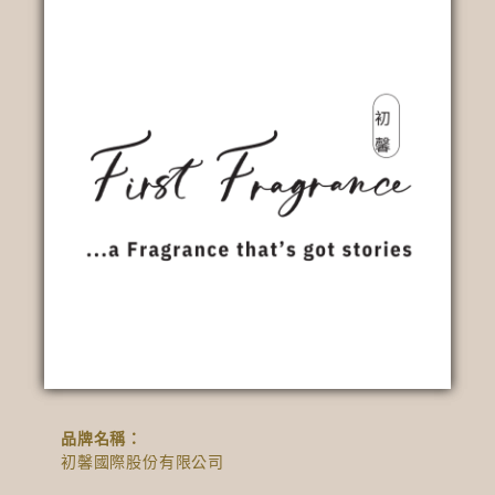
品牌名稱：
初馨國際股份有限公司