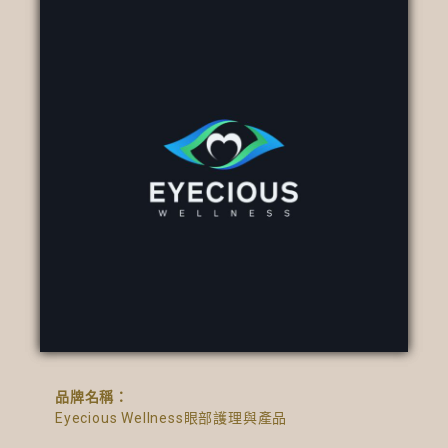
品牌名稱：
Eyecious Wellness眼部護理與產品