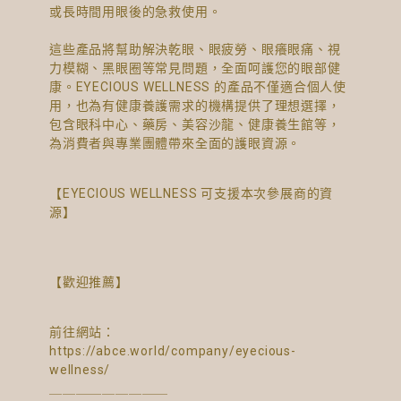
或長時間用眼後的急救使用。
這些產品將幫助解決乾眼、眼疲勞、眼癢眼痛、視
力模糊、黑眼圈等常見問題，全面呵護您的眼部健
康。EYECIOUS WELLNESS 的產品不僅適合個人使
用，也為有健康養護需求的機構提供了理想選擇，
包含眼科中心、藥房、美容沙龍、健康養生館等，
為消費者與專業團體帶來全面的護眼資源。
【EYECIOUS WELLNESS 可支援本次參展商的資
源】
【歡迎推薦】
前往網站：
https://abce.world/company/eyecious-
wellness/
＿＿＿＿＿＿＿＿＿