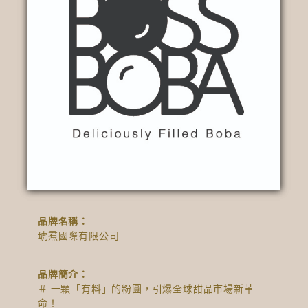
品牌名稱：
琥焄國際有限公司
品牌簡介：
＃ 一顆「有料」的粉圓，引爆全球甜品市場新革
命！