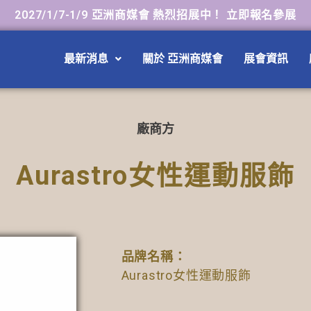
2027/1/7-1/9 亞洲商媒會 熱烈招展中！ 立即報名參展
最新消息
關於 亞洲商媒會
展會資訊
廠商方
Aurastro女性運動服飾
品牌名稱：
Aurastro女性運動服飾