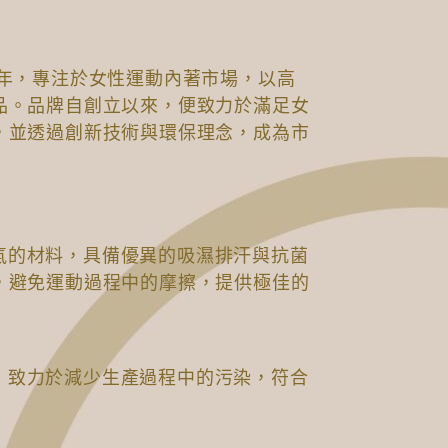
022年，專注於女性運動內著市場，以高
品。品牌自創立以來，便致力於滿足女
，並透過創新技術與環保理念，成為市
薄透氣的材料，具備優異的吸濕排汗與抗菌
，避免運動過程中的摩擦，提供極佳的
產品，致力於減少生產過程中的污染，符合