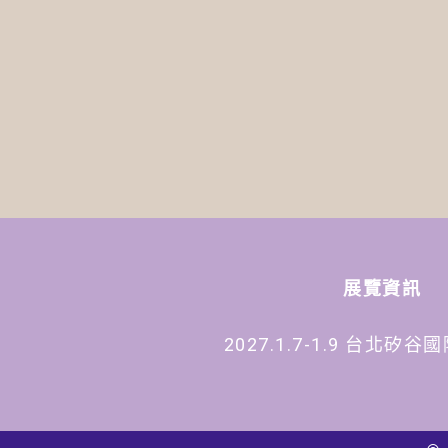
展覽資訊
2027.1.7-1.9 台北矽