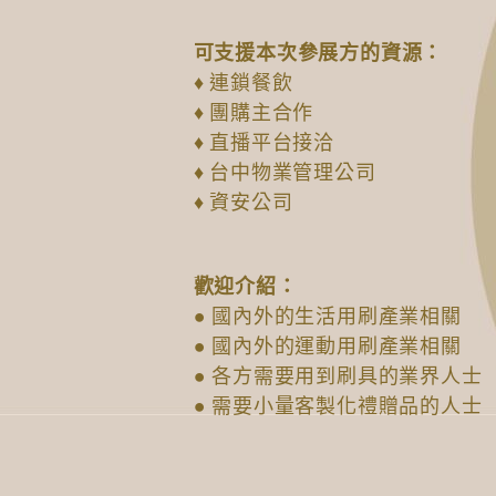
可支援本次參展方的資源：
♦ 連鎖餐飲
♦ 團購主合作
♦ 直播平台接洽
♦ 台中物業管理公司
♦ 資安公司
歡迎介紹：
● 國內外的生活用刷產業相關
● 國內外的運動用刷產業相關
● 各方需要用到刷具的業界人士
● 需要小量客製化禮贈品的人士