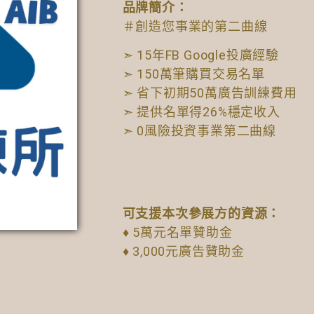
品牌簡介：
＃創造您事業的第二曲線
➣ 15年FB Google投廣經驗
➣ 150萬筆購買交易名單
➣ 省下初期50萬廣告訓練費用
➣ 提供名單得26%穩定收入
➣ 0風險投資事業第二曲線
可支援本次參展方的資源：
♦ 5萬元名單贊助金
♦ 3,000元廣告贊助金