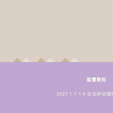
展覽資訊
2027.1.7-1.9 台北矽