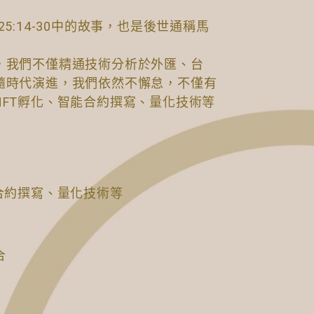
5:14-30中的故事，也是後世通稱馬
，我們不僅精通技術分析於外匯、台
隨時代演進，我們依然不懈怠，不僅有
FT孵化、智能合約撰寫、量化技術等
合約撰寫、量化技術等
合