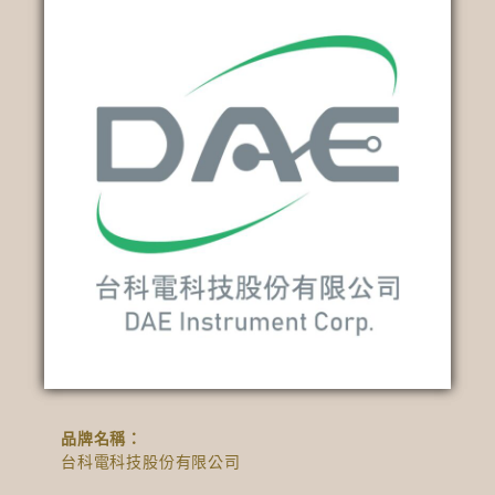
品牌名稱：
台科電科技股份有限公司