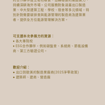
持續深耕海外市場。公司服務對象涵蓋出口製造
業、中大型建築工程、學校、宿舍等多元領域，特
別針對需要碳排查與能源管理的製造商及建築業
者，提供全方位能源管理解決方案。
可支援本次參展方的資源：
♦ 各大專院校
♦ ESG合作夥伴，例如碳盤查、系統商、節能設備
商、第三方驗證公司。
歡迎介紹：
● 出口到歐美的製造業廠商(2025淨零政策)
● 建築師、建商、營造廠