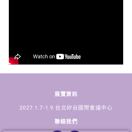
展覽資訊
2027.1.7-1.9 台北矽谷國際會議中心
聯絡我們