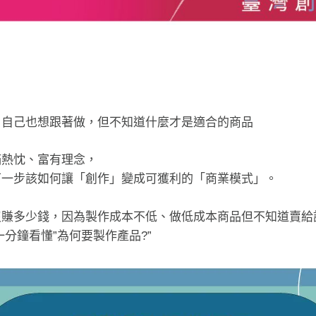
？
，自己也想跟著做，但不知道什麼才是適合的商品
滿熱忱、富有理念，
下一步該如何讓「創作」變成可獲利的「商業模式」。
賺多少錢，因為製作成本不低、做低成本商品但不知道賣給
分鐘看懂”為何要製作產品?”