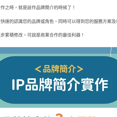
合作之時，就是該作品牌簡介的時候了！
更快速的認識您的品牌或角色，同時可以得到您的服務方案及
逐步累積修改，
可說是商業合作的最佳利器！