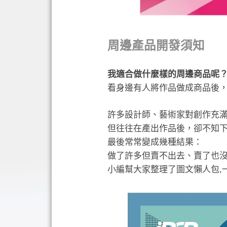
周邊產品開發須知
我適合做什麼樣的周邊商品呢
看身邊有人將作品做成商品後
許多設計師、藝術家對創作充
但往往在產出作品後，卻不知
最後常常變成幾種結果：
做了許多但賣不出去、賣了也沒
小編幫大家整理了圖文懶人包,一