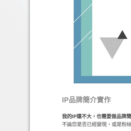
IP品牌簡介實作
我的IP還不大，也需要做品牌
不論您是否已經變現，或是粉