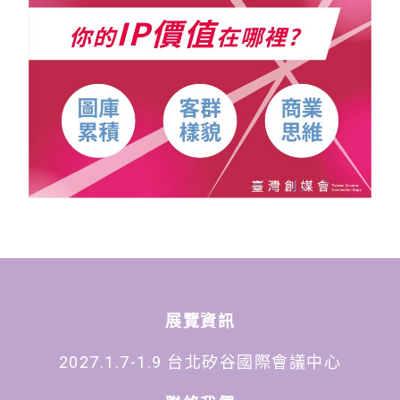
展覽資訊
2027.1.7-1.9 台北矽谷國際會議中心