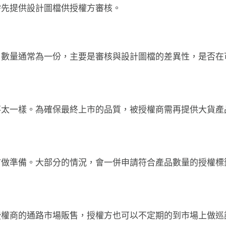
需先提供設計圖檔供授權方審核。
，數量通常為一份，主要是審核與設計圖檔的差異性，是否在
。
太一樣。為確保最終上市的品質，被授權商需再提供大貨產
做準備。大部分的情況，會一併申請符合產品數量的授權標
授權商的通路市場販售，授權方也可以不定期的到市場上做巡