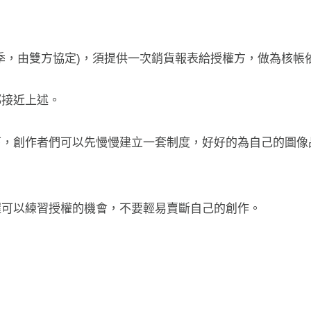
季，由雙方協定)，須提供一次銷貨報表給授權方，做為核帳
都接近上述。
下，創作者們可以先慢慢建立一套制度，好好的為自己的圖像
握可以練習授權的機會，不要輕易賣斷自己的創作。