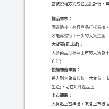
當被授權方完成產品設計後，
樣品審核：
圖審過後，進行產品打樣審核
才能再進行下一步的大貨生產
大貨審
(
正式貨
)
：
大多商品打樣與上市的大貨會不
自訂)
授權標籤申請：
進入到大貨審核後，就會為上市
生產)，貼在每件產品上。
上市通路：
大貨貼上雷標後，就會上市被