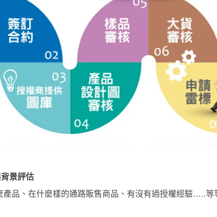
與背景評估
麼產品、在什麼樣的通路販售商品、有沒有過授權經驗…..