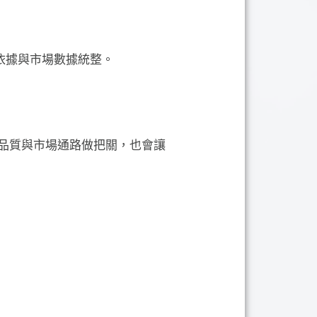
依據與市場數據統整。
品質與市場通路做把關，也會讓