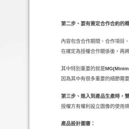
第二步、要有簽定合作合約的
內容包含合作期間、合作項目
在確定為授權合作關係後，再
其中特別重要的就是
MG(Mini
因為其中有很多重要的細節需
第三步、進入到產品生產時，
授權方有權利設立圖像的使用
產品設計圖審：