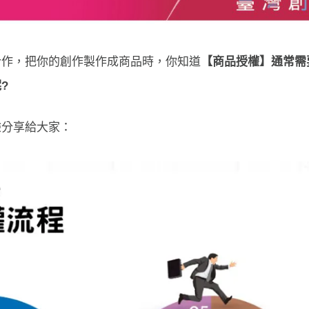
合作，把你的創作製作成商品時，你知道
【商品授權】通常需
呢
?
驗分享給大家：