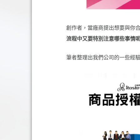
創作者，當廠商提出想要與你
流程中又要特別注意哪些事情
筆者整理出我們公司的一些經