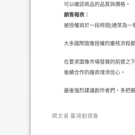
可以確認商品的品質與價格。
銷售報表：
被授權商於一段時間(通常為一
大多國際圖像授權的審核流程
在要求圖像市場發展的前提之
後續合作的廠商增添信心。
最後強烈建議創作者們，多把
撰文者 臺灣創媒會