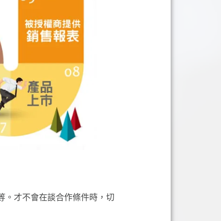
等等。才不會在談合作條件時，切