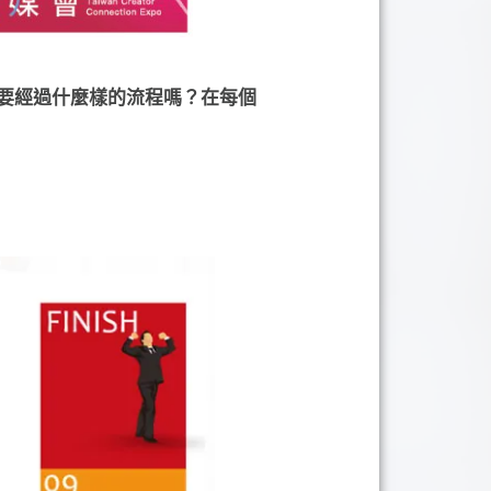
要經過什麼樣的流程嗎？在每個