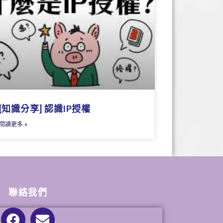
[知識分享] 認識IP授權
閱讀更多 »
聯絡我們