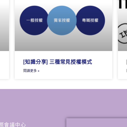
[知識分享] 三種常見授權模式
閱讀更多 »
谷國際會議中心