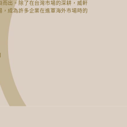
穎而出。除了在台灣市場的深耕，威軒
場，成為許多企業在進軍海外市場時的
司