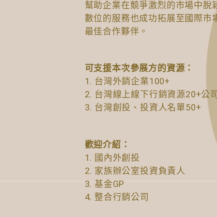
幫助企業在競爭激烈的市場中脫
數位的服務也成功拓展至國際市
最佳合作夥伴。
可支援本次參展方的資源：
1. 台灣外銷企業100+
2. 台灣線上線下行銷資源20+公
3. 台灣創投、投資人名單50+
歡迎介紹：
1. 國內外創投
2. 家族辦公室投資負責人
3. 基金GP
4. 整合行銷公司