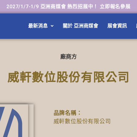
2027/1/7-1/9 亞洲商媒會 熱烈招展中！ 立即報名參展
最新消息
關於 亞洲商媒會
展會資訊
廠商方
威軒數位股份有限公司
品牌名稱：
威軒數位股份有限公司