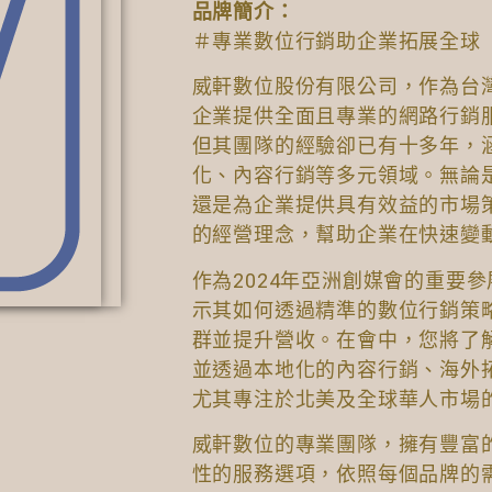
品牌簡介：
＃專業數位行銷助企業拓展全球
威軒數位股份有限公司，作為台
企業提供全面且專業的網路行銷
但其團隊的經驗卻已有十多年，涵
化、內容行銷等多元領域。無論
還是為企業提供具有效益的市場
的經營理念，幫助企業在快速變
作為2024年亞洲創媒會的重要
示其如何透過精準的數位行銷策
群並提升營收。在會中，您將了
並透過本地化的內容行銷、海外
尤其專注於北美及全球華人市場
威軒數位的專業團隊，擁有豐富
性的服務選項，依照每個品牌的